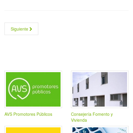
Siguiente
AVS Promotores Públicos
Consejería Fomento y
Vivienda