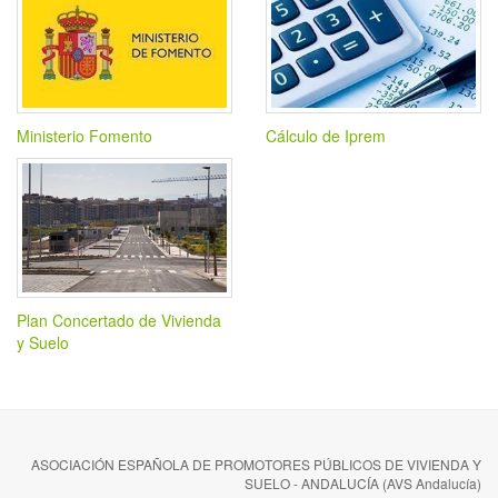
Ministerio Fomento
Cálculo de Iprem
Plan Concertado de Vivienda
y Suelo
ASOCIACIÓN ESPAÑOLA DE PROMOTORES PÚBLICOS DE VIVIENDA Y
SUELO - ANDALUCÍA (AVS Andalucía)