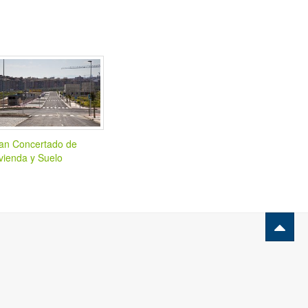
an Concertado de
vienda y Suelo