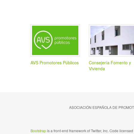
AVS Promotores Públicos
Consejería Fomento y
Vivienda
ASOCIACIÓN ESPAÑOLA DE PROMOTOR
Bootstrap
is a front-end framework of Twitter, Inc. Code license