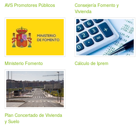
AVS Promotores Públicos
Consejería Fomento y
Vivienda
Ministerio Fomento
Cálculo de Iprem
Plan Concertado de Vivienda
y Suelo