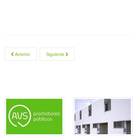
Anterior
Siguiente