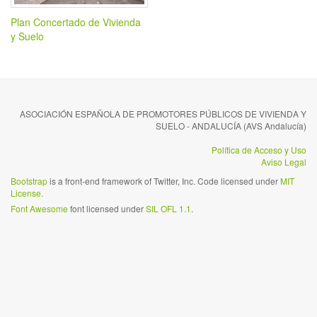
Plan Concertado de Vivienda
y Suelo
ASOCIACIÓN ESPAÑOLA DE PROMOTORES PÚBLICOS DE VIVIENDA Y
SUELO - ANDALUCÍA (AVS Andalucía)
Política de Acceso y Uso
Aviso Legal
Bootstrap
is a front-end framework of Twitter, Inc. Code licensed under
MIT
License.
Font Awesome
font licensed under
SIL OFL 1.1
.