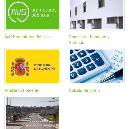
AVS Promotores Públicos
Consejería Fomento y
Vivienda
Ministerio Fomento
Cálculo de Iprem