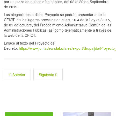
por un plazo de quince días hábiles, del 02 al 20 de Septiembre
de 2019.
Las alegaciones a dicho Proyecto se podrán presentar ante la
CFIOT, en los lugares previstos en el art. 16.4 de la Ley 39/2015,
de 01 de octubre, del Procedimiento Administrativo Común de las
Administraciones Públicas, así como telemáticamente a través de
la web de la CFIOT.
Enlace al texto del Proyecto de
Decreto:
https://www.juntadeandalucia.es/export/drupaljda/Proyect
Anterior
Siguiente