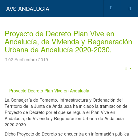
AVS ANDALUCIA
Proyecto de Decreto Plan Vive en
Andalucía, de Vivienda y Regeneración
Urbana de Andalucía 2020-2030.
02 Septiembre 2019
Emp
Proyecto Decreto Plan Vive en Andalucía
La Consejería de Fomento, Infraestructura y Ordenación del
Territorio de la Junta de Andalucía ha iniciado la tramitación del
Proyecto de Decreto por el que se regula el Plan Vive en
Andalucía, de Vivienda y Regeneración Urbana de Andalucía
2020-2030.
Dicho Proyecto de Decreto se encuentra en información pública